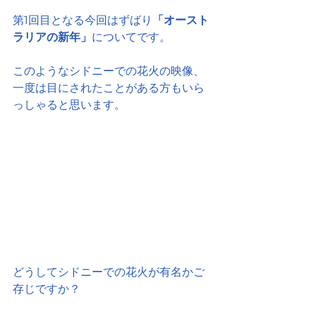
第1回目となる今回はずばり
「オースト
ラリアの新年」
についてです。
このようなシドニーでの花火の映像、
一度は目にされたことがある方もいら
っしゃると思います。
どうしてシドニーでの花火が有名かご
存じですか？