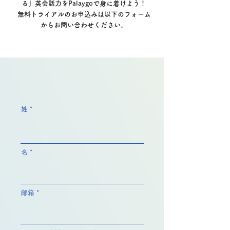
る」英会話力をPalaygoで身に着けよう！
無料トライアルのお申込みは以下のフォーム
からお問い合わせください。
姓
名
邮箱