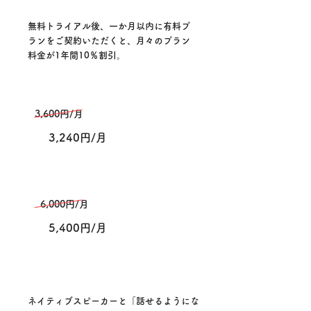
無料トライアル後、一か月以内に有料プ
ランをご契約いただくと、月々のプラン
料金が1年間10％割
引。
カジュアルプラン
3,600円/月
3,240円/月
​スタンダードプラン
6,000円/月
5,400円/月
ネイティブスピーカーと「話せるようにな