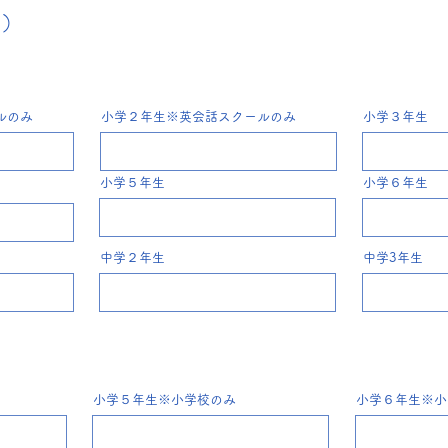
数）
ルのみ
小学２年生※英会話スクールのみ
小学３年生
小学５年生
小学６年生
中学２年生
中学3年生
小学５年生※小学校のみ
小学６年生※小