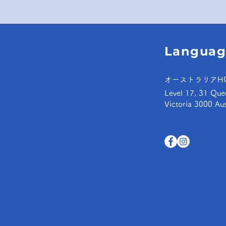
Languag
オーストラリアH
Level 17, 31 Que
Victoria 3000 Aus