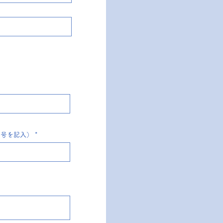
番号を記入）