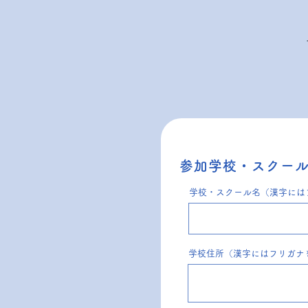
参加学校・スクー
学校・スクール名（漢字には
学校住所（漢字にはフリガナ