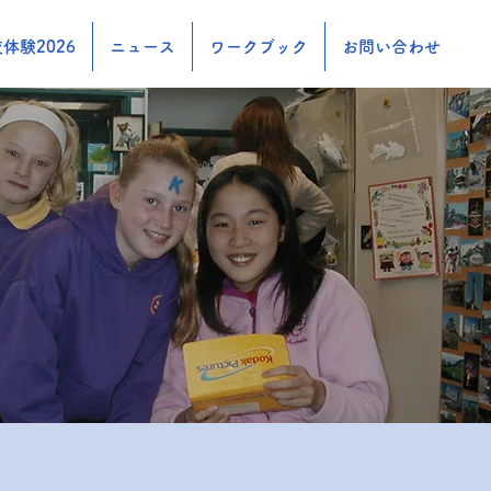
体験2026
ニュース
ワークブック
お問い合わせ