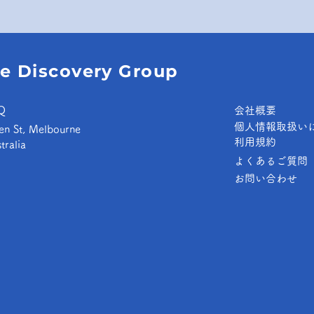
e Discovery Group
Q
​会社概要
個人情報取扱い
en St, Melbourne
​利用規約
tralia
よくあるご質問
お問い合わせ