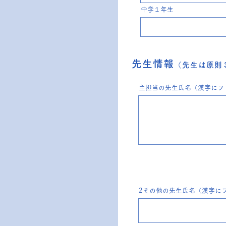
中学１年生
先生情報
（先生は原則
主担当の先生氏名（漢字にフ
2その他の先生氏名（漢字に