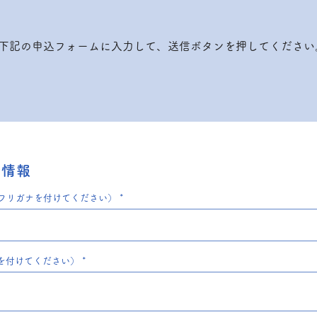
下記の申込フォームに入力して、送信ボタンを押してください
ル情報
フリガナを付けてください）
を付けてください）