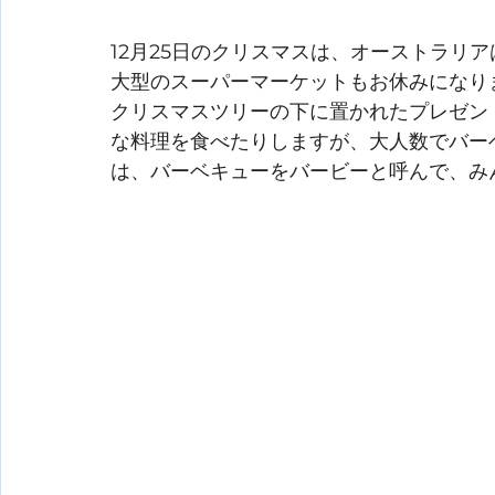
12月25日のクリスマスは、オーストラリ
大型のスーパーマーケットもお休みになり
クリスマスツリーの下に置かれたプレゼン
な料理を食べたりしますが、大人数でバー
は、バーベキューをバービーと呼んで、み