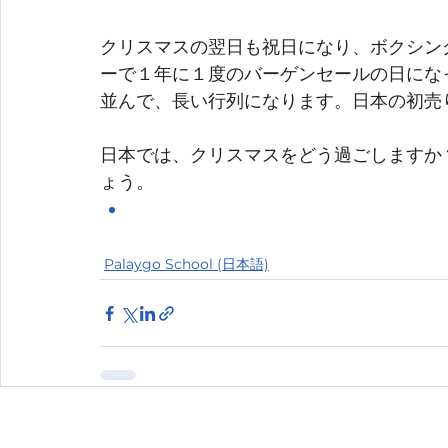
クリスマスの翌日も祝日になり、ボクシン
ーで１年に１度のバーゲンセールの日にな
並んで、長い行列になります。日本の初売
日本では、クリスマスをどう過ごしますか
ょう。
Palaygo School (日本語)