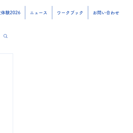
体験2026
ニュース
ワークブック
お問い合わせ