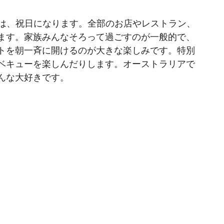
アは、祝日になります。全部のお店やレストラン、
ます。家族みんなそろって過ごすのが一般的で、
トを朝一斉に開けるのが大きな楽しみです。特別
ベキューを楽しんだりします。オーストラリアで
んな大好きです。