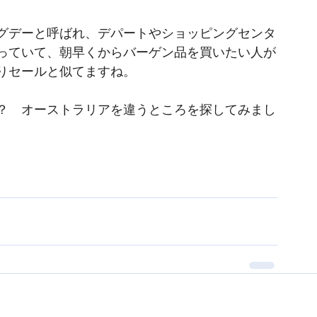
グデーと呼ばれ、デパートやショッピングセンタ
っていて、朝早くからバーゲン品を買いたい人が
りセールと似てますね。
？　オーストラリアを違うところを探してみまし