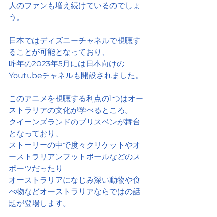
人のファンも増え続けているのでしょ
う。
日本ではディズニーチャネルで視聴す
ることが可能となっており、
昨年の2023年5月には日本向けの
Youtubeチャネルも開設されました。
このアニメを視聴する利点の1つはオー
ストラリアの文化が学べるところ。
クイーンズランドのブリスベンが舞台
となっており、
ストーリーの中で度々クリケットやオ
ーストラリアンフットボールなどのス
ポーツだったり
オーストラリアになじみ深い動物や食
べ物などオーストラリアならではの話
題が登場します。