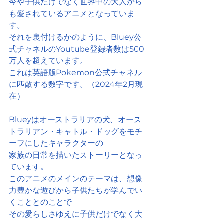
今や子供だけでなく世界中の大人から
も愛されているアニメとなっていま
す。
それを裏付けるかのように、Bluey公
式チャネルのYoutube登録者数は500
万人を超えています。
これは英語版Pokemon公式チャネル
に匹敵する数字です。（2024年2月現
在）
Blueyはオーストラリアの犬、オース
トラリアン・キャトル・ドッグをモチ
ーフにしたキャラクターの
家族の日常を描いたストーリーとなっ
ています。
このアニメのメインのテーマは、想像
力豊かな遊びから子供たちが学んでい
くこととのことで
その愛らしさゆえに子供だけでなく大